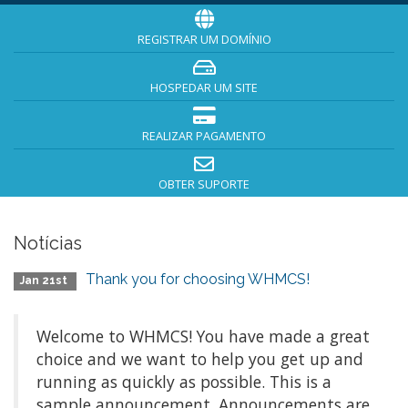
REGISTRAR UM DOMÍNIO
HOSPEDAR UM SITE
REALIZAR PAGAMENTO
OBTER SUPORTE
Notícias
Thank you for choosing WHMCS!
Jan 21st
Welcome to WHMCS! You have made a great
choice and we want to help you get up and
running as quickly as possible. This is a
sample announcement. Announcements are